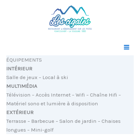
Aller
au
contenu
ÉQUIPEMENTS
INTÉRIEUR
Salle de jeux – Local à ski
MULTIMÉDIA
Télévision – Accès Internet – Wifi – Chaîne Hifi –
Matériel sono et lumière à disposition
EXTÉRIEUR
Terrasse – Barbecue – Salon de jardin – Chaises
longues – Mini-golf